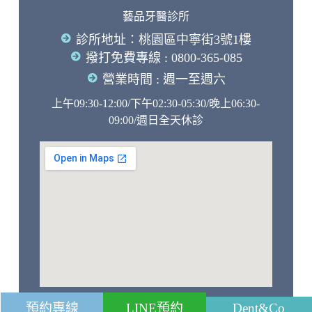
藝品牙醫診所
診所地址：桃園區中寧街3號1樓
撥打免費專線 : 0800-365-085
營業時間 : 週一至週六
上午09:30-12:00/下午02:30-05:30/晚上06:30-
09:00/週日全天休診
預約專線
LINE預約
Dent&Co