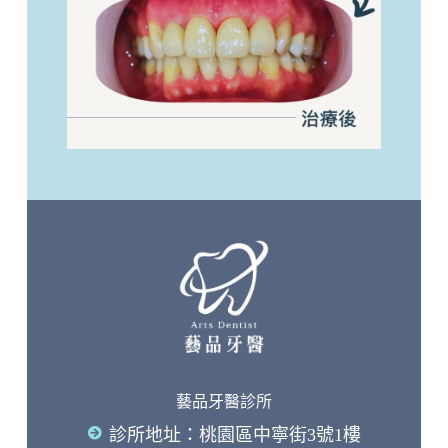
藝品牙醫診所
診所地址：桃園區中寧街3號1樓