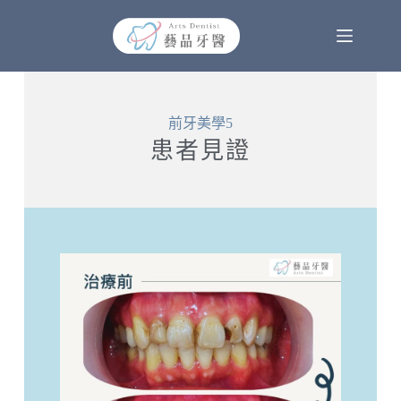
前牙美學5
患者見證