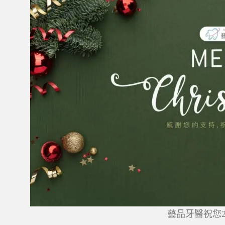
藝品牙醫祝您2