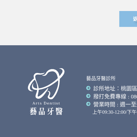
藝品牙醫診所
診所地址：桃園區
撥打免費專線 : 0800
營業時間 : 週一
上午09:30-12:00/下午