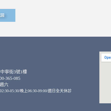
返回
中寧街3號1樓
-365-085
至週六
02:30-05:30/晚上06:30-09:00/週日全天休診