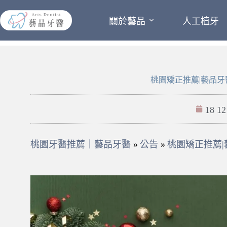
關於藝品
人工植牙
桃園矯正推薦|藝品牙
18 12
桃園牙醫推薦｜藝品牙醫
»
公告
»
桃園矯正推薦|