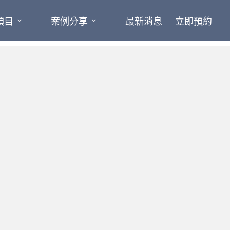
項目
案例分享
最新消息
立即預約