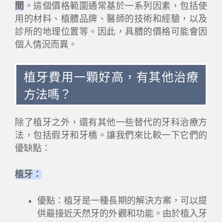
間
。這個價格範圍通常基於一系列因素，包括使
用的材料、植體品牌、醫師的技術和經驗，以及
診所的地理位置等。因此，具體的價格可能會因
個人情況而異。
植牙費用一顆好高，有其他治療
方法嗎？
除了植牙之外，還有其他一些替代的牙科治療方
法，包括假牙和牙橋。讓我們來比較一下它們的
優缺點：
植牙：
優點：植牙是一種長期的解決方案，可以提
供最接近天然牙的外觀和功能。由於植入牙