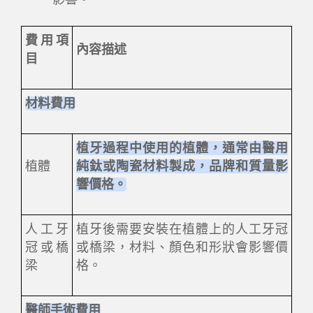
費用項
內容描述
目
材料費用
植牙過程中使用的植體，通常由醫用
植體
純鈦或陶瓷材料製成，品牌和質量影
響價格。
人工牙
植牙後需要安裝在植體上的人工牙冠
冠或橋
或橋梁，材料、顏色和形狀會影響價
梁
格。
醫師手術費用