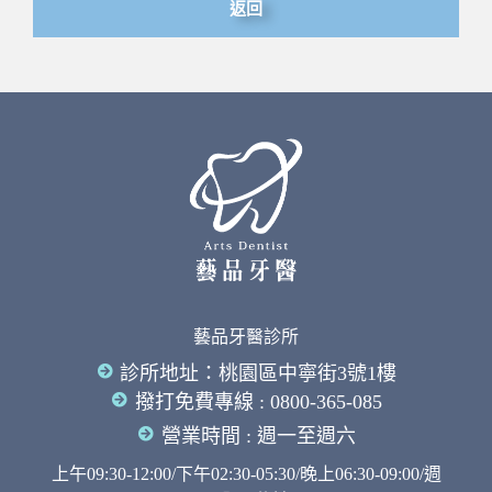
返回
藝品牙醫診所
診所地址：桃園區中寧街3號1樓
撥打免費專線 : 0800-365-085
營業時間 : 週一至週六
上午09:30-12:00/下午02:30-05:30/晚上06:30-09:00/週