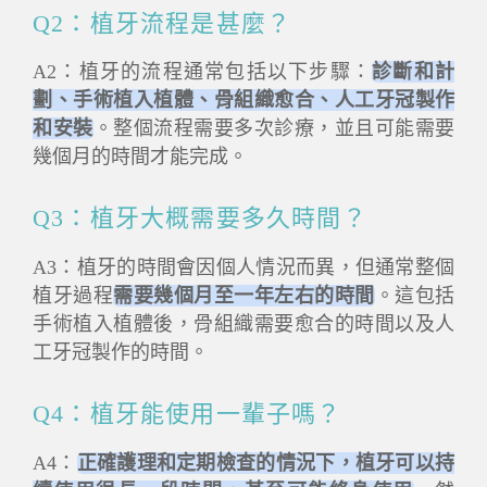
Q2：植牙流程是甚麼？
A2：植牙的流程通常包括以下步驟：
診斷和計
劃、手術植入植體、骨組織愈合、人工牙冠製作
和安裝
。整個流程需要多次診療，並且可能需要
幾個月的時間才能完成。
Q3：植牙大概需要多久時間？
A3：植牙的時間會因個人情況而異，但通常整個
植牙過程
需要幾個月至一年左右的時間
。這包括
手術植入植體後，骨組織需要愈合的時間以及人
工牙冠製作的時間。
Q4：植牙能使用一輩子嗎？
A4：
正確護理和定期檢查的情況下，植牙可以持