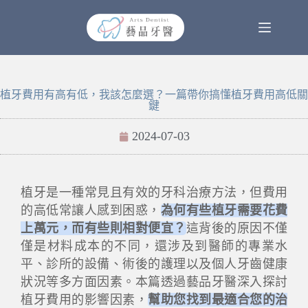
植牙費用有高有低，我該怎麼選？一篇帶你搞懂植牙費用高低關
鍵
2024-07-03
植牙是一種常見且有效的牙科治療方法，但費用
的高低常讓人感到困惑，
為何有些植牙需要花費
上萬元，而有些則相對便宜？
這背後的原因不僅
僅是材料成本的不同，還涉及到醫師的專業水
平、診所的設備、術後的護理以及個人牙齒健康
狀況等多方面因素。本篇透過藝品牙醫深入探討
植牙費用的影響因素，
幫助您找到最適合您的治