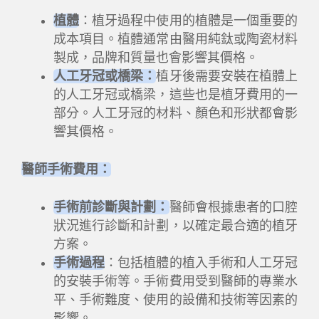
植體
：植牙過程中使用的植體是一個重要的
成本項目。植體通常由醫用純鈦或陶瓷材料
製成，品牌和質量也會影響其價格。
人工牙冠或橋梁：
植牙後需要安裝在植體上
的人工牙冠或橋梁，這些也是植牙費用的一
部分。人工牙冠的材料、顏色和形狀都會影
響其價格。
醫師手術費用：
手術前診斷與計劃：
醫師會根據患者的口腔
狀況進行診斷和計劃，以確定最合適的植牙
方案。
手術過程
：包括植體的植入手術和人工牙冠
的安裝手術等。手術費用受到醫師的專業水
平、手術難度、使用的設備和技術等因素的
影響。