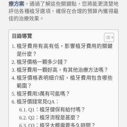
療方案
，通過了解這些關鍵點，您將能更清楚地
評估各種植牙選項，確保在合理的預算內獲得最
佳的治療效果。
目錄導覽
植牙費用有高有低，影響植牙費用的關鍵
是什麼？
植牙價格一顆多少錢？
植牙費用一顆好高，有其他治療方法嗎？
植牙價格表明細介紹，植牙費用包含哪些
範圍？
植牙費用3萬有可能嗎？
植牙價錢常見QA：
Q1：植牙健保有給付嗎？
Q2：植牙流程是甚麼？
Q3：植牙大概需要多久時間？