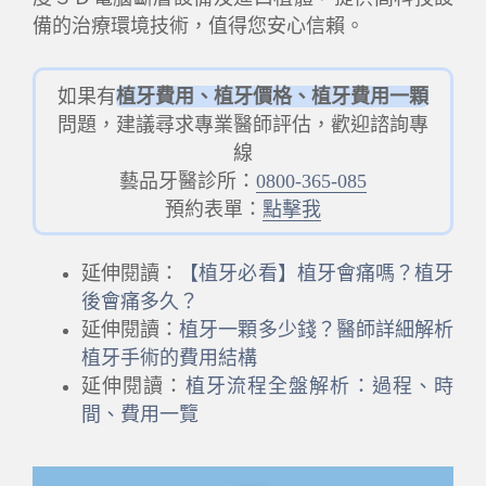
備的治療環境技術，值得您安心信賴。
如果有
植牙費用、植牙價格、植牙費用一顆
問題，建議尋求專業醫師評估，歡迎諮詢專
線
藝品牙醫診所：
0800-365-085
預約表單：
點擊我
延伸閱讀：
【植牙必看】植牙會痛嗎？植牙
後會痛多久？
延伸閱讀：
植牙一顆多少錢？醫師詳細解析
植牙手術的費用結構
延伸閱讀：
植牙流程全盤解析：過程、時
間、費用一覽