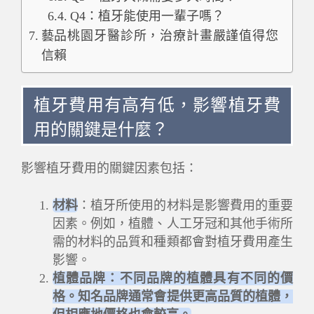
Q4：植牙能使用一輩子嗎？
藝品桃園牙醫診所，治療計畫嚴謹值得您
信賴
植牙費用有高有低，影響植牙費
用的關鍵是什麼？
影響植牙費用的關鍵因素包括：
材料
：植牙所使用的材料是影響費用的重要
因素。例如，植體、人工牙冠和其他手術所
需的材料的品質和種類都會對植牙費用產生
影響。
植體品牌：不同品牌的植體具有不同的價
格。知名品牌通常會提供更高品質的植體，