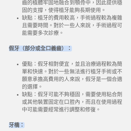
齒的植體牢固地融合到顎骨中，因此提供穩
固的支撐，使得植牙能夠長期使用。
缺點：植牙的費用較高，手術過程較為複雜
且需要時間。對於一些人來說，手術過程可
能需要多次診療。
假牙（部分或全口義齒）：
優點：假牙相對便宜，並且治療過程較為簡
單和快速。對於一些無法進行植牙手術或不
願意承擔高費用的人來說，假牙是一個合適
的選擇。
缺點：假牙可能不夠穩固，需要使用粘合劑
或其他裝置固定在口腔內，而且在使用過程
中可能需要經常進行調整和修復。
牙橋：