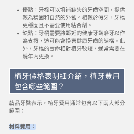
優點：牙橋可以填補缺失的牙齒空間，提供
較為穩固和自然的外觀。相較於假牙，牙橋
更穩固且不需要使用粘合劑。
缺點：牙橋需要將鄰近的健康牙齒磨牙以作
為支撐，這可能會損害健康牙齒的結構。此
外，牙橋的壽命相對植牙較短，通常需要在
幾年內更換。
植牙價格表明細介紹，植牙費用
包含哪些範圍？
藝品牙醫表示，植牙費用通常包含以下兩大部分
範圍：
材料費用：