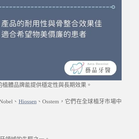
的植體品牌能提供穩定性與長期效果。
bel、
Hiossen
、Osstem，它們在全球植牙市場中