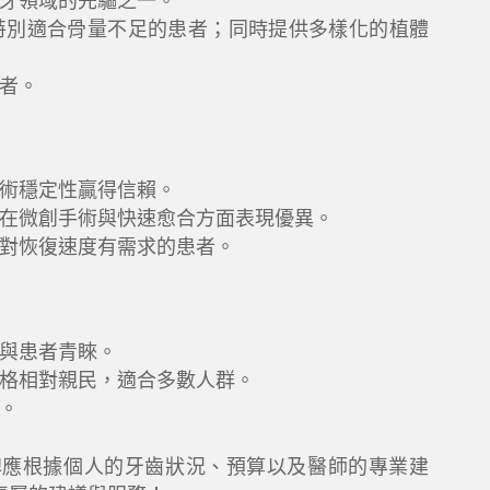
牙領域的先驅之一。
特別適合骨量不足的患者；同時提供多樣化的植體
者。
術穩定性贏得信賴。
在微創手術與快速愈合方面表現優異。
對恢復速度有需求的患者。
與患者青睞。
格相對親民，適合多數人群。
。
牌應根據個人的牙齒狀況、預算以及醫師的專業建