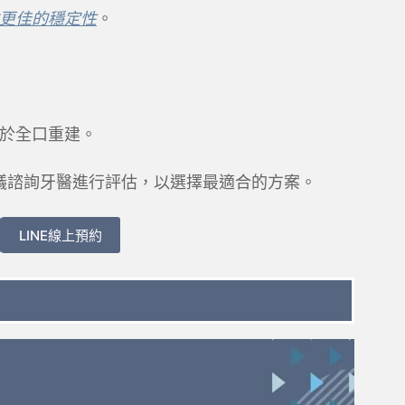
更佳的穩定性
。
於全口重建。
議諮詢牙醫進行評估，以選擇最適合的方案。
LINE線上預約