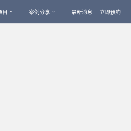
項目
案例分享
最新消息
立即預約