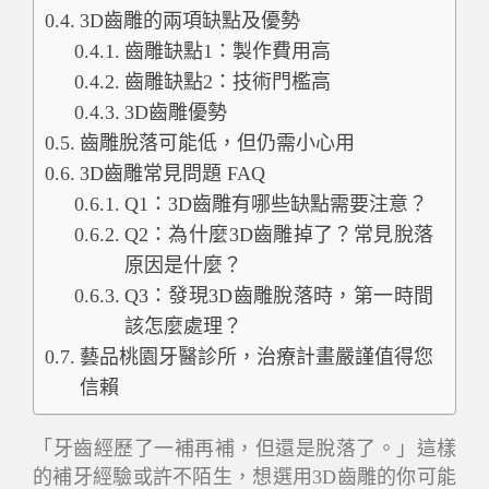
3D齒雕的兩項缺點及優勢
齒雕缺點1：製作費用高
齒雕缺點2：技術門檻高
3D齒雕優勢
齒雕脫落可能低，但仍需小心用
3D齒雕常見問題 FAQ
Q1：3D齒雕有哪些缺點需要注意？
Q2：為什麼3D齒雕掉了？常見脫落
原因是什麼？
Q3：發現3D齒雕脫落時，第一時間
該怎麼處理？
藝品桃園牙醫診所，治療計畫嚴謹值得您
信賴
「牙齒經歷了一補再補，但還是脫落了。」這樣
的補牙經驗或許不陌生，想選用3D齒雕的你可能