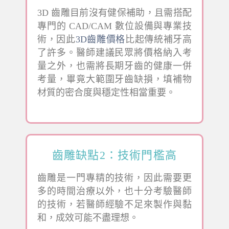
3D 齒雕目前沒有健保補助，且需搭配
專門的 CAD/CAM 數位設備與專業技
術，因此
3D齒雕價格
比起傳統補牙高
了許多。醫師建議民眾將價格納入考
量之外，也需將長期牙齒的健康一併
考量，畢竟大範圍牙齒缺損，填補物
材質的密合度與穩定性相當重要。
齒雕缺點2：技術門檻高
齒雕是一門專精的技術，因此需要更
多的時間治療以外，也十分考驗醫師
的技術，若醫師經驗不足來製作與黏
和，成效可能不盡理想。