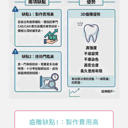
齒雕缺點1：製作費用高