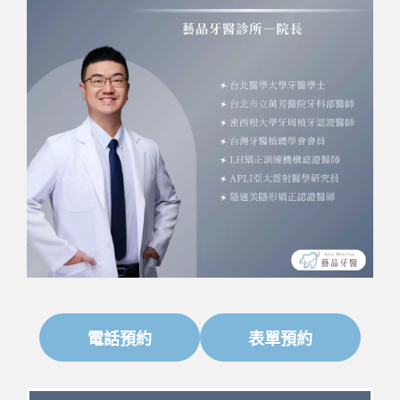
電話預約
表單預約