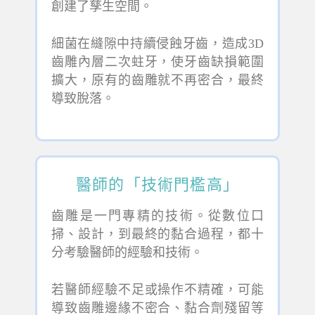
創建了孳生空間。
細菌在縫隙中持續侵蝕牙齒，造成3D
齒雕內層二次蛀牙，使牙齒缺損範圍
擴大，原有的齒雕就不再密合，最終
導致脫落。
醫師的「技術門檻高」
齒雕是一門專精的技術。從數位口
掃、設計，到最終的黏合過程，都十
分考驗醫師的經驗和技術。
若醫師經驗不足或操作不精確，可能
導致齒雕邊緣不密合、黏合劑殘留等