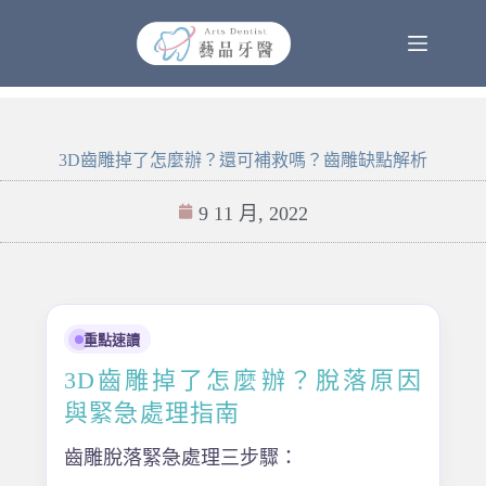
3D齒雕掉了怎麼辦？還可補救嗎？齒雕缺點解析
9 11 月, 2022
重點速讀
3D齒雕掉了怎麼辦？脫落原因
與緊急處理指南
齒雕脫落緊急處理三步驟：