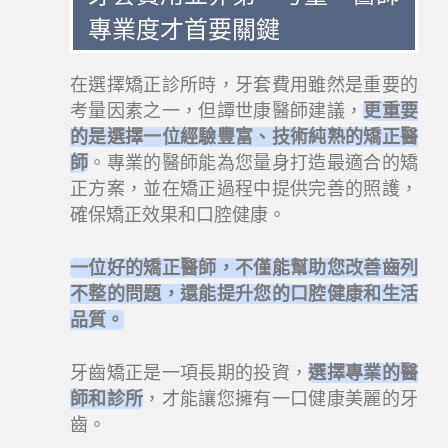
專業度才首要關鍵
在選擇矯正診所時，牙套費用雖然是重要的
考量因素之一，但譚世康醫師建議，
更重要
的是選擇一位經驗豐富、技術純熟的矯正醫
師
。專業的醫師能為您量身打造最適合的矯
正方案，並在矯正過程中提供完善的照護，
確保矯正效果和口腔健康。
一位好的矯正醫師，不僅能幫助您改善齒列
不整的問題，還能提升您的口腔健康和生活
品質。
牙齒矯正是一項長期的投資，
選擇專業的醫
師和診所
，才能讓您擁有一口健康美麗的牙
齒。