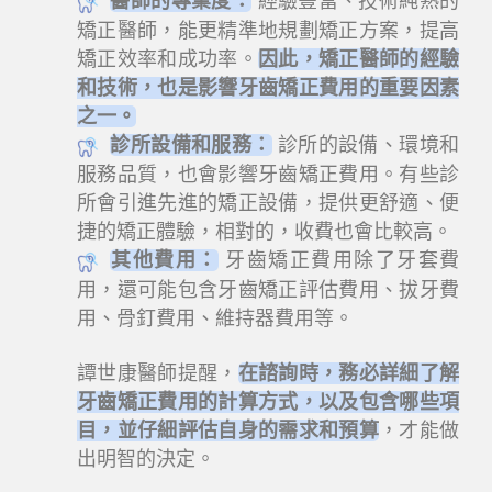
醫師的專業度：
經驗豐富、技術純熟的
矯正醫師，能更精準地規劃矯正方案，提高
矯正效率和成功率。
因此，矯正醫師的經驗
和技術，也是影響牙齒矯正費用的重要因素
之一。
診所設備和服務：
診所的設備、環境和
服務品質，也會影響牙齒矯正費用。有些診
所會引進先進的矯正設備，提供更舒適、便
捷的矯正體驗，相對的，收費也會比較高。
其他費用：
牙齒矯正費用除了牙套費
用，還可能包含牙齒矯正評估費用、拔牙費
用、骨釘費用、維持器費用等。
譚世康醫師提醒，
在諮詢時，務必詳細了解
牙齒矯正費用的計算方式，以及包含哪些項
目，並仔細評估自身的需求和預算
，才能做
出明智的決定。