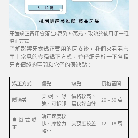
牙齒矯正費用會落在8萬到30萬元，取決於使用哪一種
矯正方式
了解影響牙齒矯正費用的因素後，我們來看看市
面上常見的幾種矯正方式，並仔細分析一下各種
牙套價錢的區間和它們的優缺點：
矯正方式
優點
缺點
價格區間
美觀、舒
價格較高、
隱適美
20 – 30 萬
適、可拆卸
需良好自律
矯正速度較
自鎖式矯
快、摩擦力
美觀度較差
12 – 18 萬
正
較小