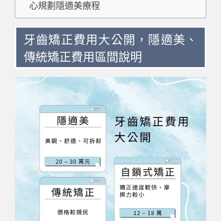
心規劃隱適美療程
牙齒矯正費用大公開，隱適美、
傳統矯正費用區間說明