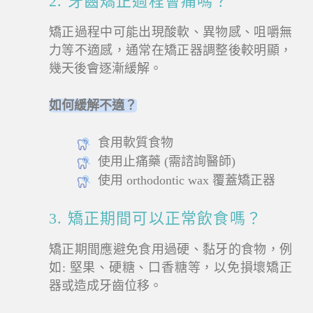
2. 牙齒矯正過程會痛嗎？
矯正過程中可能出現酸軟、異物感、咀嚼無
力等不適感，通常在矯正器調整後較明顯，
幾天後會逐漸緩解。
如何緩解不適？
食用軟質食物
使用止痛藥 (需諮詢醫師)
使用 orthodontic wax 覆蓋矯正器
3. 矯正期間可以正常飲食嗎？
矯正期間應避免食用過硬、黏牙的食物，例
如: 堅果、硬糖、口香糖等，以免損壞矯正
器或造成牙齒位移。