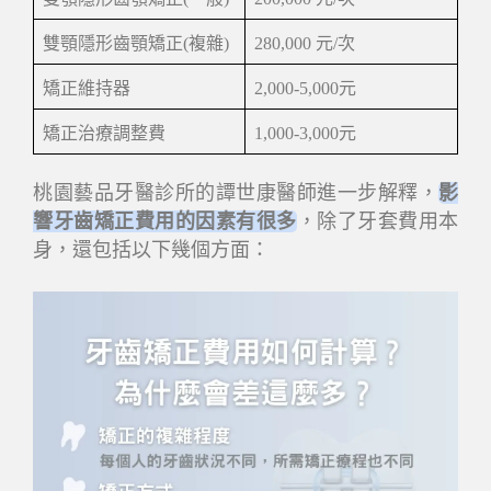
雙顎隱形齒顎矯正(複雜)
280,000 元/次
矯正維持器
2,000-5,000元
矯正治療調整費
1,000-3,000元
桃園藝品牙醫診所的譚世康醫師進一步解釋，
影
響牙齒矯正費用的因素有很多
，除了牙套費用本
身，還包括以下幾個方面：