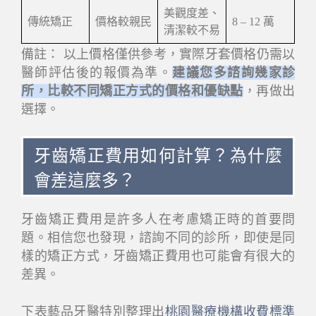
美觀度差、
傳統矯正
價格較親民
8 – 12 萬
清潔較不易
備註： 以上價格僅供參考，實際牙套價格仍需以
醫師評估後的報價為準。
建議您多諮詢幾家診
所，比較不同矯正方式的價格和優缺點
，再做出
選擇。
牙齒矯正費用如何計算？為什麼
會差這麼多？
牙齒矯正費用是許多人在考慮矯正時的首要問
題。相信您也發現，諮詢不同的診所，即使是同
樣的矯正方式，牙齒矯正費用也可能會有很大的
差異。
下表藝品牙醫特別整理出
桃園醫療機構收費標準