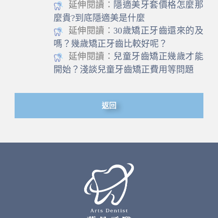
延伸閱讀：
隱適美牙套價格怎麼那
麼貴?到底隱適美是什麼
延伸閱讀：
30歲矯正牙齒還來的及
嗎？幾歲矯正牙齒比較好呢？
延伸閱讀：
兒童牙齒矯正幾歲才能
開始？淺談兒童牙齒矯正費用等問題
返回