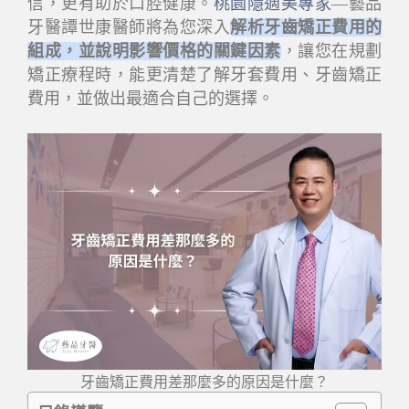
信，更有助於口腔健康。
桃園隱適美專家
—藝品
牙醫譚世康醫師將為您深入
解析牙齒矯正費用的
組成，並說明影響價格的關鍵因素
，讓您在規劃
矯正療程時，能更清楚了解牙套費用、牙齒矯正
費用，並做出最適合自己的選擇。
牙齒矯正費用差那麼多的原因是什麼？